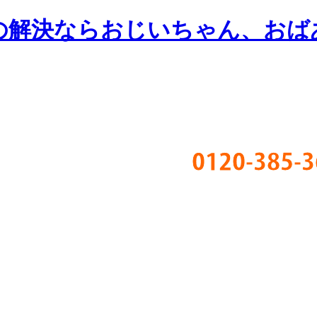
の解決ならおじいちゃん、おば
0120-385-3