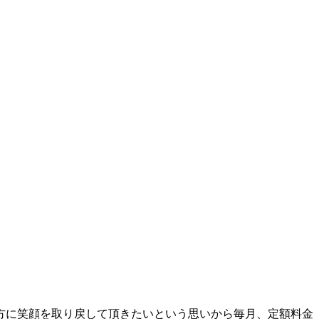
方に笑顔を取り戻して頂きたいという思いから毎月、定額料金