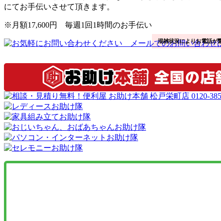
にてお手伝いさせて頂きます。
※月額17,600円 毎週1回1時間のお手伝い
混雑状況によりお電話が