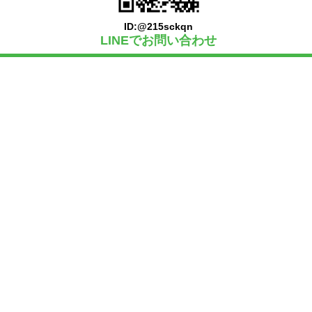
ID:@215sckqn
LINEでお問い合わせ