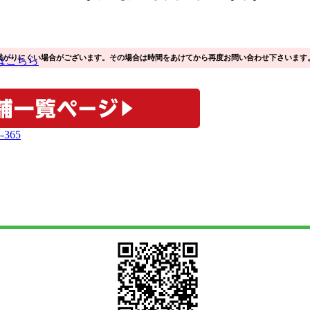
繋がりにくい場合がございます。その場合は時間をあけてから再度お問い合わせ下さいます